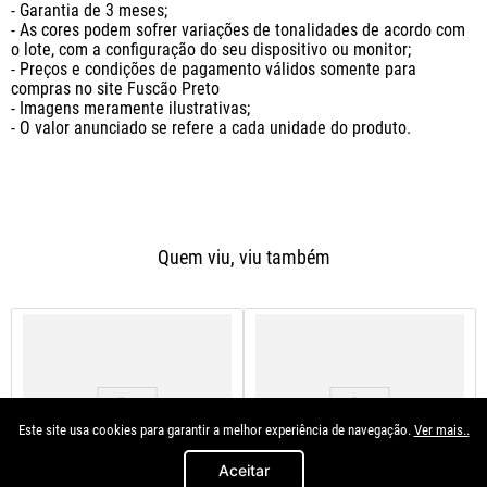
- Garantia de 3 meses;

- As cores podem sofrer variações de tonalidades de acordo com 
o lote, com a configuração do seu dispositivo ou monitor;

- Preços e condições de pagamento válidos somente para 
compras no site Fuscão Preto

- Imagens meramente ilustrativas;

- O valor anunciado se refere a cada unidade do produto.
Quem viu, viu também
Este site usa cookies para garantir a melhor experiência de navegação.
Ver mais..
Aceitar