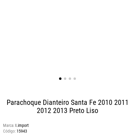
Parachoque Dianteiro Santa Fe 2010 2011
2012 2013
Preto Liso
Marca:
I.import
15943