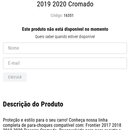
2019 2020
Cromado
16351
Este produto não está disponível no momento
Quero saber quando estiver disponível
ENVIAR
Descrição do Produto
Proteção e estilo para o seu carro! Conheça nossa linha 
completa de para-choques compatível com: Frontier 2017 2018 