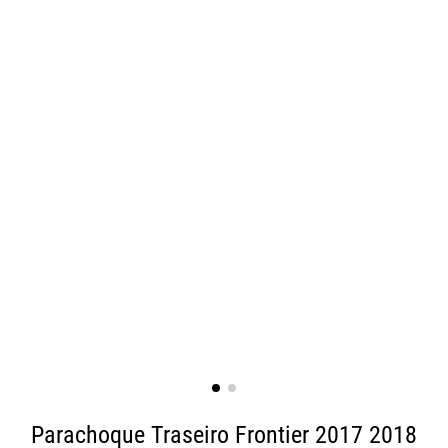
Parachoque Traseiro Frontier 2017 2018