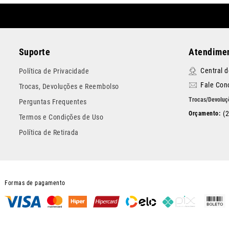
Suporte
Atendimen
Central 
Política de Privacidade
Fale Con
Trocas, Devoluções e Reembolso
Perguntas Frequentes
(
Termos e Condições de Uso
Política de Retirada
Formas de pagamento