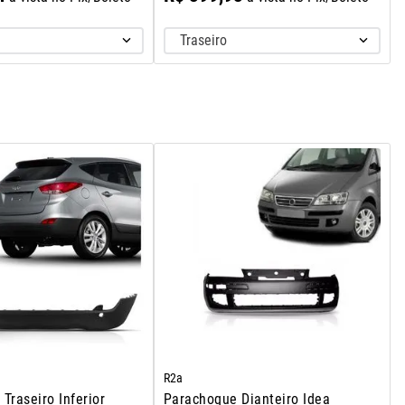
Traseiro
R2a
Traseiro Inferior
Parachoque Dianteiro Idea