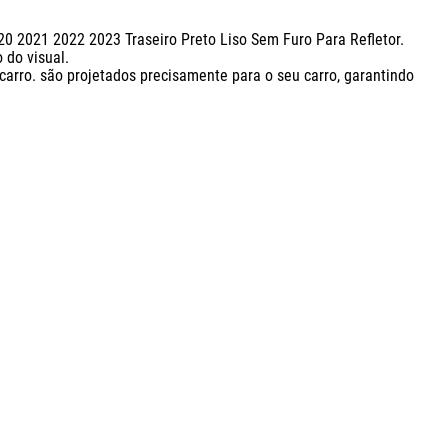
0 2021 2022 2023 Traseiro Preto Liso Sem Furo Para Refletor. 
o visual. 

arro. são projetados precisamente para o seu carro, garantindo 