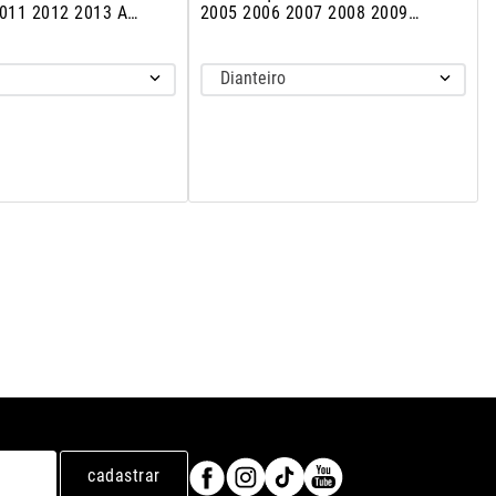
2011 2012 2013 A
2005 2006 2007 2008 2009
Preto
Dianteiro
cadastrar