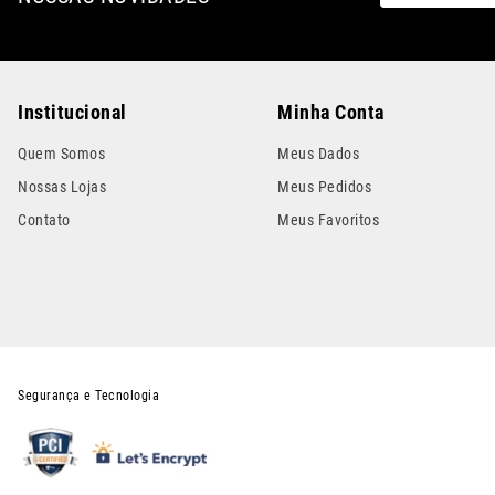
Institucional
Minha Conta
Quem Somos
Meus Dados
Nossas Lojas
Meus Pedidos
Contato
Meus Favoritos
Segurança e Tecnologia