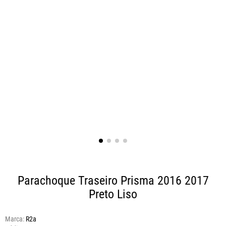
Parachoque Traseiro Prisma 2016 2017
Preto Liso
Marca:
R2a