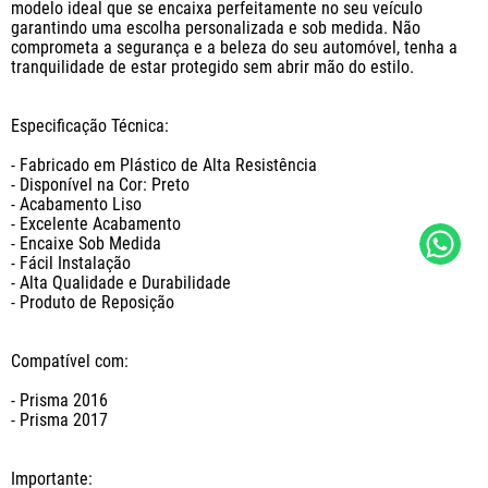
modelo ideal que se encaixa perfeitamente no seu veículo 
garantindo uma escolha personalizada e sob medida. Não 
comprometa a segurança e a beleza do seu automóvel, tenha a 
tranquilidade de estar protegido sem abrir mão do estilo.

Especificação Técnica:

- Fabricado em Plástico de Alta Resistência

- Disponível na Cor: Preto

- Acabamento Liso

- Excelente Acabamento

- Encaixe Sob Medida

- Fácil Instalação

- Alta Qualidade e Durabilidade

- Produto de Reposição

Compatível com: 

- Prisma 2016

- Prisma 2017

Importante: 
