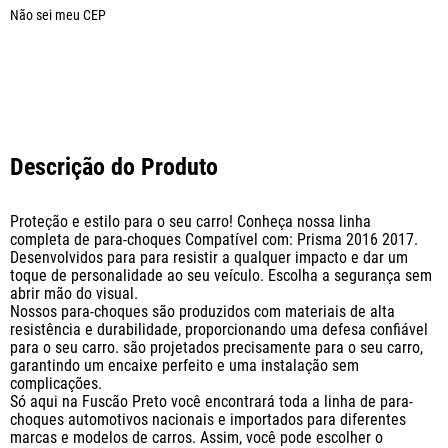
Não sei meu CEP
Descrição do Produto
Proteção e estilo para o seu carro! Conheça nossa linha 
completa de para-choques Compatível com: Prisma 2016 2017. 
Desenvolvidos para para resistir a qualquer impacto e dar um 
toque de personalidade ao seu veículo. Escolha a segurança sem 
abrir mão do visual. 

Nossos para-choques são produzidos com materiais de alta 
resistência e durabilidade, proporcionando uma defesa confiável 
para o seu carro. são projetados precisamente para o seu carro, 
garantindo um encaixe perfeito e uma instalação sem 
complicações.

Só aqui na Fuscão Preto você encontrará toda a linha de para-
choques automotivos nacionais e importados para diferentes 
marcas e modelos de carros. Assim, você pode escolher o 