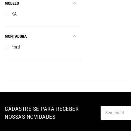
MODELO
KA
MONTADORA
Ford
CADASTRE-SE PARA RECEBER
NOSSAS NOVIDADES