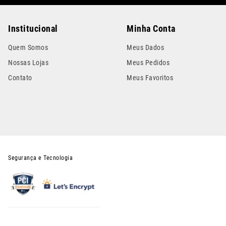
Institucional
Minha Conta
Quem Somos
Meus Dados
Nossas Lojas
Meus Pedidos
Contato
Meus Favoritos
Segurança e Tecnologia