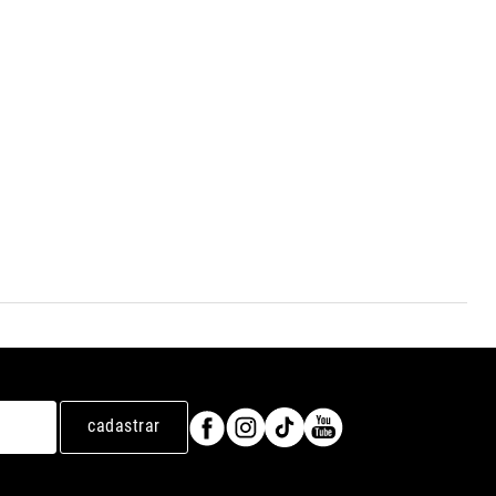
cadastrar