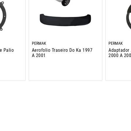
PERMAK
PERMAK
e Palio
Aerofolio Traseiro Do Ka 1997
Adaptador 
A 2001
2000 A 200