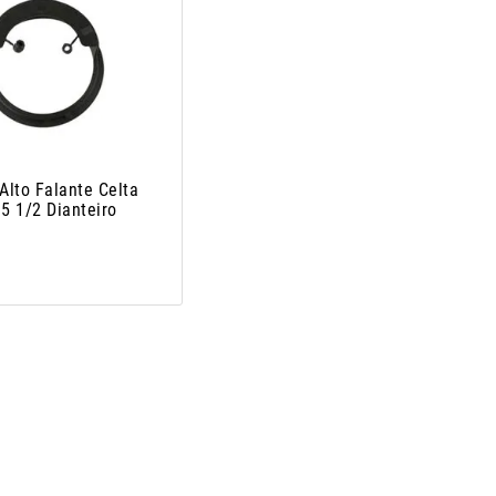
Alto Falante Celta
5 1/2 Dianteiro