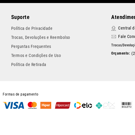
Suporte
Atendimen
Central 
Política de Privacidade
Fale Con
Trocas, Devoluções e Reembolso
Perguntas Frequentes
(
Termos e Condições de Uso
Política de Retirada
Formas de pagamento