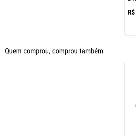
R$
Quem comprou, comprou também