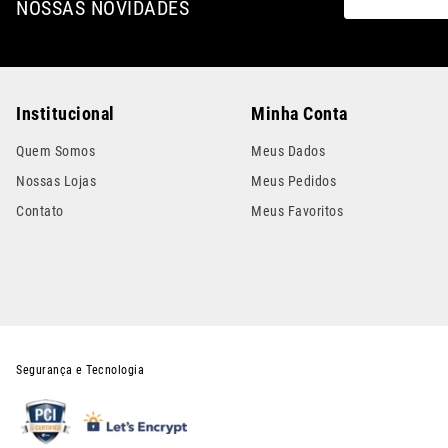
NOSSAS NOVIDADES
Institucional
Minha Conta
Quem Somos
Meus Dados
Nossas Lojas
Meus Pedidos
Contato
Meus Favoritos
Segurança e Tecnologia