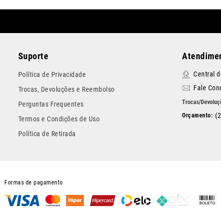
Suporte
Atendimen
Central 
Política de Privacidade
Fale Con
Trocas, Devoluções e Reembolso
Perguntas Frequentes
(
Termos e Condições de Uso
Política de Retirada
Formas de pagamento