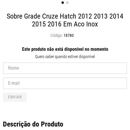
Sobre Grade Cruze Hatch 2012 2013 2014
2015 2016 Em Aco Inox
18780
Este produto não está disponível no momento
Quero saber quando estiver disponível
ENVIAR
Descrição do Produto