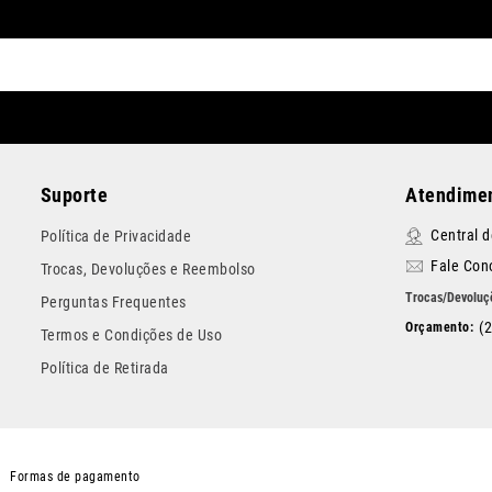
Suporte
Atendimen
Central 
Política de Privacidade
Fale Con
Trocas, Devoluções e Reembolso
Perguntas Frequentes
(
Termos e Condições de Uso
Política de Retirada
Formas de pagamento