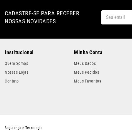
CADASTRE-SE PARA RECEBER
NOSSAS NOVIDADES
Institucional
Minha Conta
Quem Somos
Meus Dados
Nossas Lojas
Meus Pedidos
Contato
Meus Favoritos
Segurança e Tecnologia