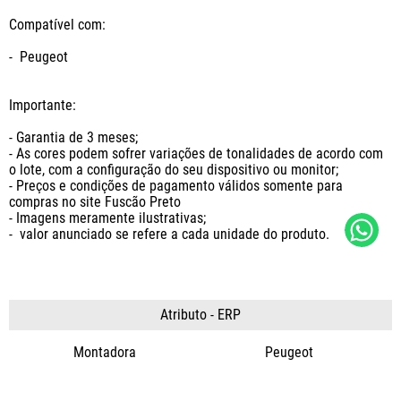
Compatível com:

-  Peugeot

Importante: 

- Garantia de 3 meses;

- As cores podem sofrer variações de tonalidades de acordo com 
o lote, com a configuração do seu dispositivo ou monitor;

- Preços e condições de pagamento válidos somente para 
compras no site Fuscão Preto

- Imagens meramente ilustrativas;

-  valor anunciado se refere a cada unidade do produto.
Atributo - ERP
Montadora
Peugeot