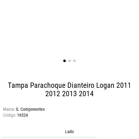
Tampa Parachoque Dianteiro Logan 2011
2012 2013 2014
Marca:
G. Componentes
16524
Lado