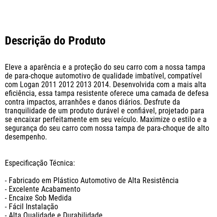
Descrição do Produto
Eleve a aparência e a proteção do seu carro com a nossa tampa 
de para-choque automotivo de qualidade imbatível, compatível 
com Logan 2011 2012 2013 2014. Desenvolvida com a mais alta 
eficiência, essa tampa resistente oferece uma camada de defesa 
contra impactos, arranhões e danos diários. Desfrute da 
tranquilidade de um produto durável e confiável, projetado para 
se encaixar perfeitamente em seu veículo. Maximize o estilo e a 
segurança do seu carro com nossa tampa de para-choque de alto 
desempenho.

Especificação Técnica:

- Fabricado em Plástico Automotivo de Alta Resistência

- Excelente Acabamento

- Encaixe Sob Medida

- Fácil Instalação

- Alta Qualidade e Durabilidade
