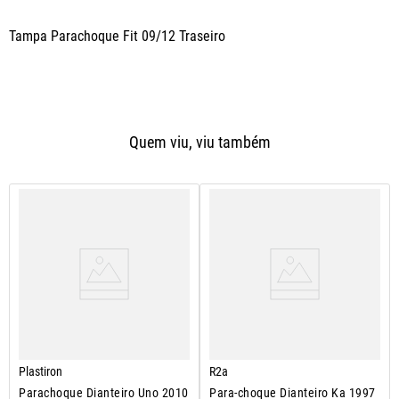
Tampa Parachoque Fit 09/12 Traseiro
Quem viu, viu também
Plastiron
R2a
Parachoque Dianteiro Uno 2010
Para-choque Dianteiro Ka 1997