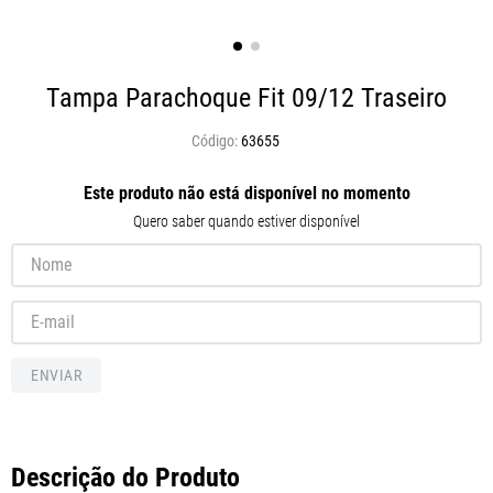
Tampa Parachoque Fit 09/12 Traseiro
63655
Este produto não está disponível no momento
Quero saber quando estiver disponível
ENVIAR
Descrição do Produto