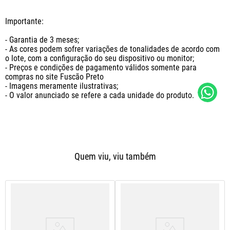
Importante: 

- Garantia de 3 meses;

- As cores podem sofrer variações de tonalidades de acordo com 
o lote, com a configuração do seu dispositivo ou monitor;

- Preços e condições de pagamento válidos somente para 
compras no site Fuscão Preto

- Imagens meramente ilustrativas;

- O valor anunciado se refere a cada unidade do produto.
Quem viu, viu também