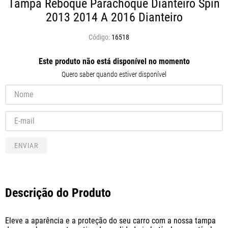
Tampa Reboque Parachoque Dianteiro Spin
2013 2014 A 2016
Dianteiro
16518
Este produto não está disponível no momento
Quero saber quando estiver disponível
ENVIAR
Descrição do Produto
Eleve a aparência e a proteção do seu carro com a nossa tampa 