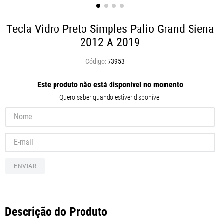
Tecla Vidro Preto Simples Palio Grand Siena
2012 A 2019
73953
Este produto não está disponível no momento
Quero saber quando estiver disponível
ENVIAR
Descrição do Produto