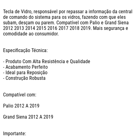
Tecla de Vidro, responsável por repassar a informação da central 
de comando do sistema para os vidros, fazendo com que eles 
subam, desçam ou parem. Compatível com Palio e Grand Siena 
2012 2013 2014 2015 2016 2017 2018 2019. Mais segurança e 
comodidade ao consumidor. 

Especificação Técnica:

- Produto Com Alta Resistência e Qualidade

- Acabamento Perfeito

- Ideal para Reposição

- Construção Robusta

Compatível com:

Palio 2012 A 2019

Grand Siena 2012 A 2019

Importante:
