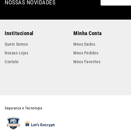
NOSSAS NOVIDADES
Institucional
Minha Conta
Quem Somos
Meus Dados
Nossas Lojas
Meus Pedidos
Contato
Meus Favoritos
Segurança e Tecnologia