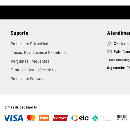
Suporte
Atendimen
Central 
Política de Privacidade
Fale Con
Trocas, Devoluções e Reembolso
Perguntas Frequentes
(
Termos e Condições de Uso
Política de Retirada
Formas de pagamento