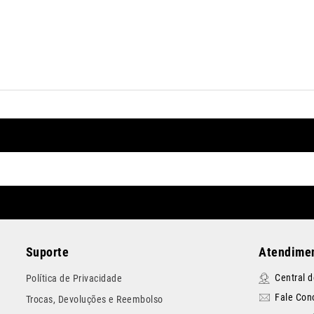
Suporte
Atendimen
Central 
Política de Privacidade
Fale Con
Trocas, Devoluções e Reembolso