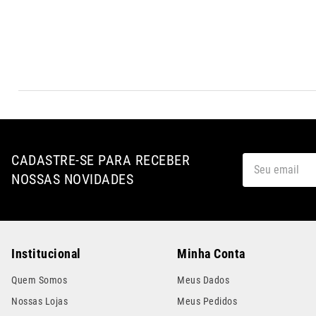
CADASTRE-SE PARA RECEBER
NOSSAS NOVIDADES
Institucional
Minha Conta
Quem Somos
Meus Dados
Nossas Lojas
Meus Pedidos