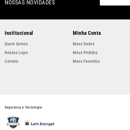
NOSSAS NOVIDADES
Institucional
Minha Conta
Quem Somos
Meus Dados
Nossas Lojas
Meus Pedidos
Contato
Meus Favoritos
Segurança e Tecnologia