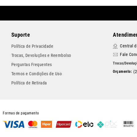
Suporte
Atendimen
Central 
Política de Privacidade
Fale Con
Trocas, Devoluções e Reembolso
Perguntas Frequentes
(
Termos e Condições de Uso
Política de Retirada
Formas de pagamento