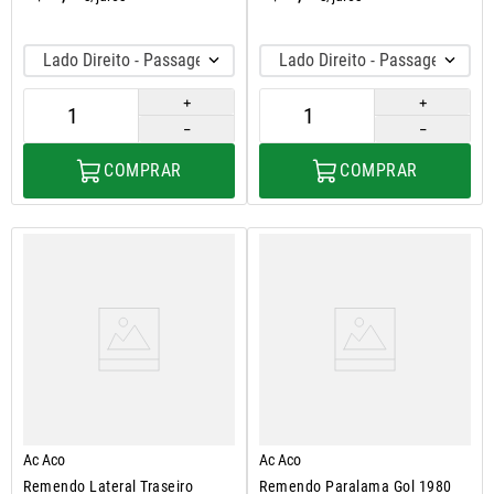
Lado Direito - Passageiro
Lado Direito - Passageiro
＋
＋
－
－
COMPRAR
COMPRAR
Ac Aco
Ac Aco
Remendo Lateral Traseiro
Remendo Paralama Gol 1980