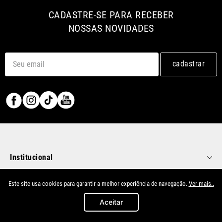
CADASTRE-SE PARA RECEBER
NOSSAS NOVIDADES
cadastrar
Institucional
Este site usa cookies para garantir a melhor experiência de navegação.
Ver mais..
Minha Conta
Aceitar