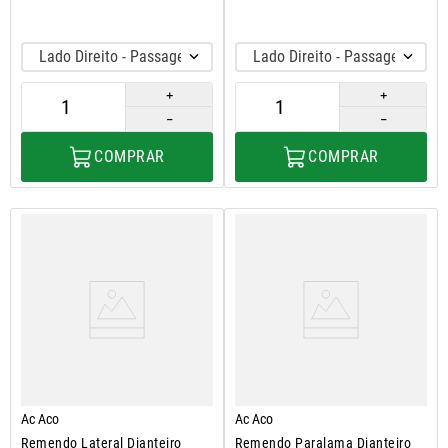
Lado Direito - Passageiro
Lado Direito - Passageiro
＋
＋
－
－
COMPRAR
COMPRAR
Ac Aco
Ac Aco
Remendo Lateral Dianteiro
Remendo Paralama Dianteiro