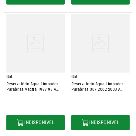
Gnl
Gnl
Reservatório Agua Limpador
Reservatorio Agua Limpador
Parabrisa Vectra 1997 98 A
Parabrisa 307 2002 2003 A
2005
2011
INDISPONÍVEL
INDISPONÍVEL