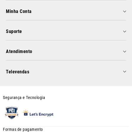
Minha Conta
Suporte
Atendimento
Televendas
Segurança e Tecnologia
Formas de pagamento