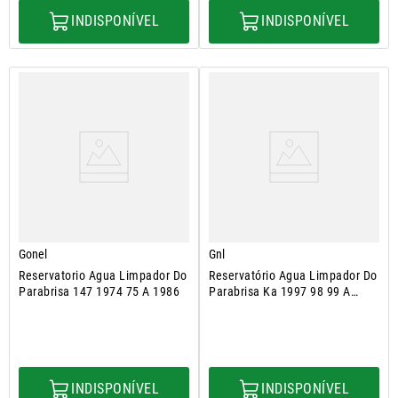
INDISPONÍVEL
INDISPONÍVEL
Gonel
Gnl
Reservatorio Agua Limpador Do
Reservatório Agua Limpador Do
Parabrisa 147 1974 75 A 1986
Parabrisa Ka 1997 98 99 A
2014
INDISPONÍVEL
INDISPONÍVEL