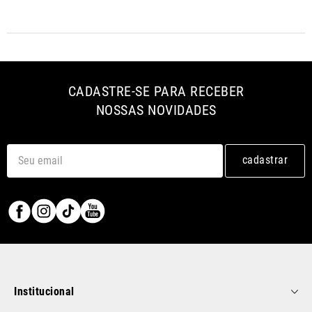
CADASTRE-SE PARA RECEBER
NOSSAS NOVIDADES
cadastrar
Institucional