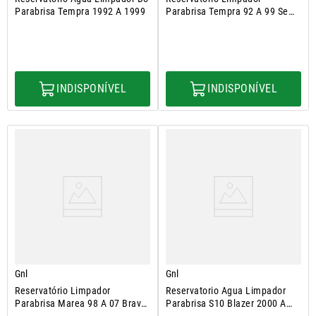
Parabrisa Tempra 1992 A 1999
Parabrisa Tempra 92 A 99 Sem
Sensor
INDISPONÍVEL
INDISPONÍVEL
Gnl
Gnl
Reservatório Limpador
Reservatorio Agua Limpador
Parabrisa Marea 98 A 07 Brava
Parabrisa S10 Blazer 2000 A