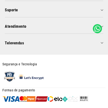
Suporte
Atendimento
Televendas
Segurança e Tecnologia
Formas de pagamento