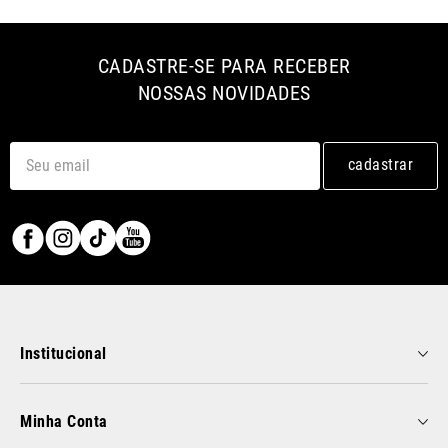
CADASTRE-SE PARA RECEBER
NOSSAS NOVIDADES
cadastrar
Institucional
Minha Conta