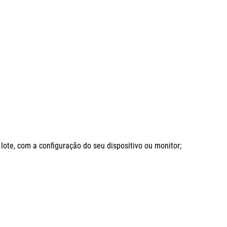
ote, com a configuração do seu dispositivo ou monitor;
