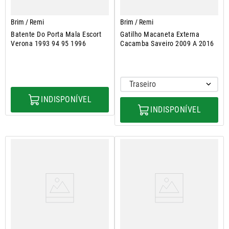
Brim / Remi
Brim / Remi
Batente Do Porta Mala Escort
Gatilho Macaneta Externa
Verona 1993 94 95 1996
Cacamba Saveiro 2009 A 2016
Traseiro
INDISPONÍVEL
INDISPONÍVEL