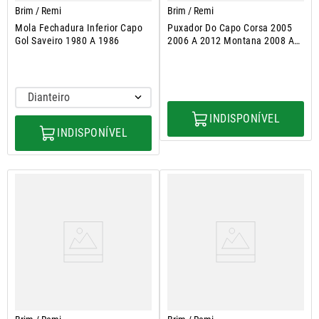
Brim / Remi
Brim / Remi
Mola Fechadura Inferior Capo
Puxador Do Capo Corsa 2005
Gol Saveiro 1980 A 1986
2006 A 2012 Montana 2008 A
2010
Dianteiro
INDISPONÍVEL
INDISPONÍVEL