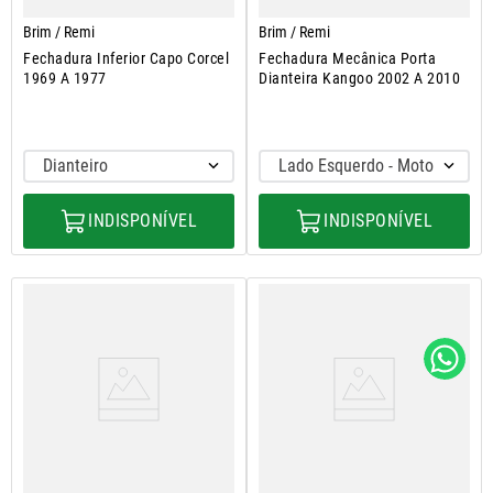
Brim / Remi
Brim / Remi
Fechadura Inferior Capo Corcel
Fechadura Mecânica Porta
1969 A 1977
Dianteira Kangoo 2002 A 2010
Dianteiro
Lado Esquerdo - Motorista
INDISPONÍVEL
INDISPONÍVEL