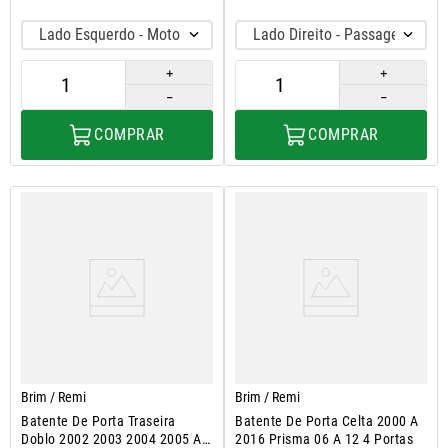
Lado Esquerdo - Motorista
Lado Direito - Passageiro
＋
＋
－
－
COMPRAR
COMPRAR
Brim / Remi
Brim / Remi
Batente De Porta Traseira
Batente De Porta Celta 2000 A
Doblo 2002 2003 2004 2005 A
2016 Prisma 06 A 12 4 Portas