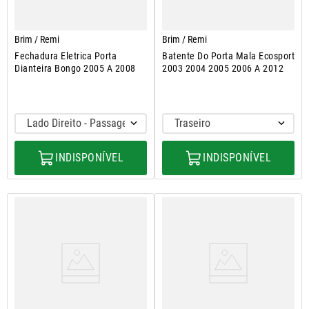
Brim / Remi
Brim / Remi
Fechadura Eletrica Porta
Batente Do Porta Mala Ecosport
Dianteira Bongo 2005 A 2008
2003 2004 2005 2006 A 2012
Lado Direito - Passageiro
Traseiro
INDISPONÍVEL
INDISPONÍVEL