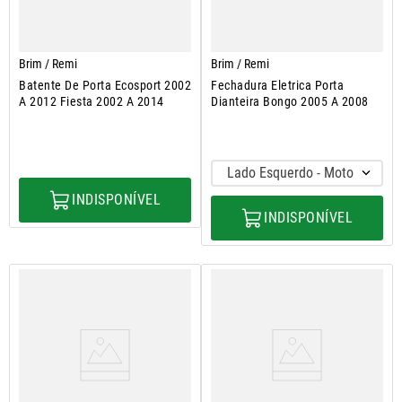
Brim / Remi
Brim / Remi
Batente De Porta Ecosport 2002
Fechadura Eletrica Porta
A 2012 Fiesta 2002 A 2014
Dianteira Bongo 2005 A 2008
Lado Esquerdo - Motorista
INDISPONÍVEL
INDISPONÍVEL